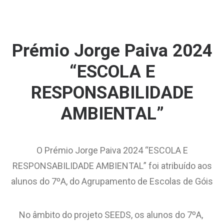
Prémio Jorge Paiva 2024
“ESCOLA E
RESPONSABILIDADE
AMBIENTAL”
O Prémio Jorge Paiva 2024 “ESCOLA E
RESPONSABILIDADE AMBIENTAL” foi atribuído aos
alunos do 7ºA, do Agrupamento de Escolas de Góis
No âmbito do projeto SEEDS, os alunos do 7ºA,