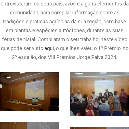
entrevistaram os seus pais, avós e alguns elementos da
comunidade, para compilar informação sobre as
tradições e práticas agrícolas da sua região, com base
em plantas e espécies autóctones, durante as suas
férias de Natal. Compilaram o seu trabalho, neste vídeo
que pode ser visto
aqui
, o que lhes valeu o 1º Prémio, no
2º escalão, dos VIII Prémios Jorge Paiva 2024.