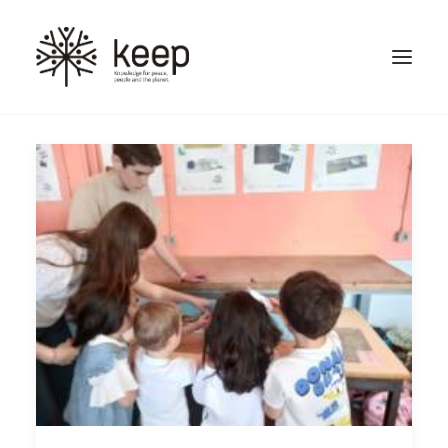
Search