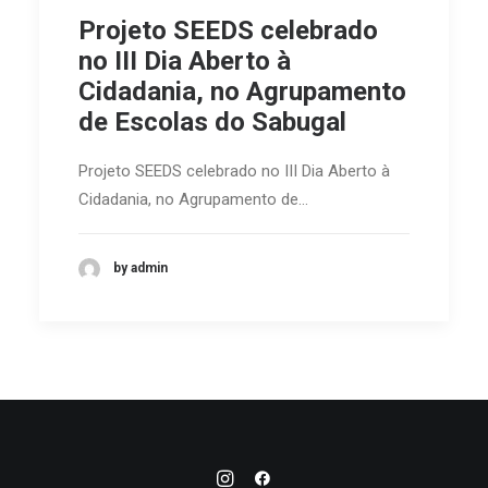
Projeto SEEDS celebrado
no III Dia Aberto à
Cidadania, no Agrupamento
de Escolas do Sabugal
Projeto SEEDS celebrado no III Dia Aberto à
Cidadania, no Agrupamento de…
by admin