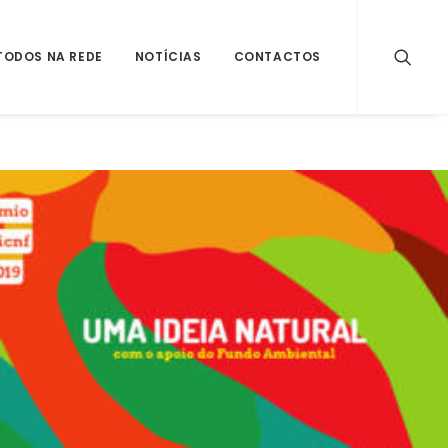
TODOS NA REDE
NOTÍCIAS
CONTACTOS