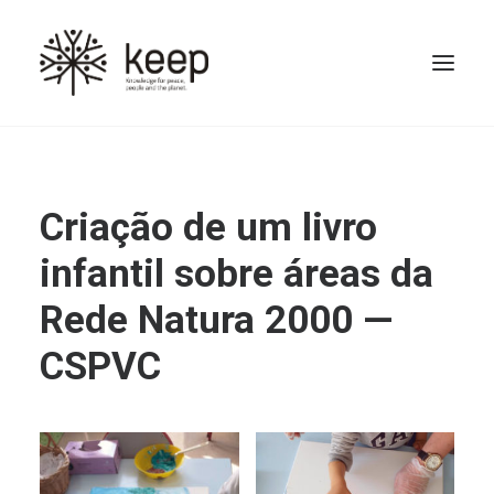
Criação de um livro
infantil sobre áreas da
Rede Natura 2000 —
CSPVC
Search