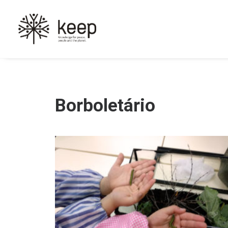
Borboletário