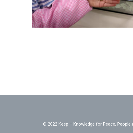
© 2022 Keep – Knowledge for Peac