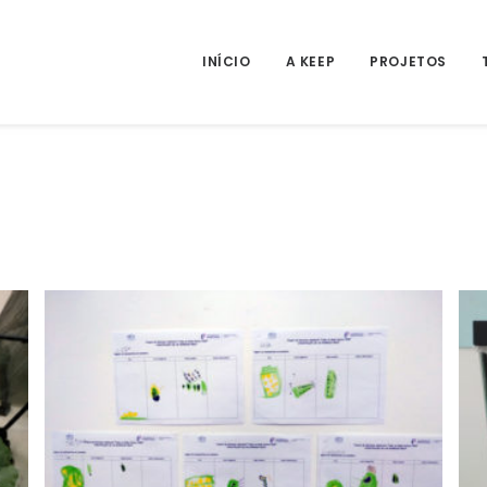
INÍCIO
A KEEP
PROJETOS