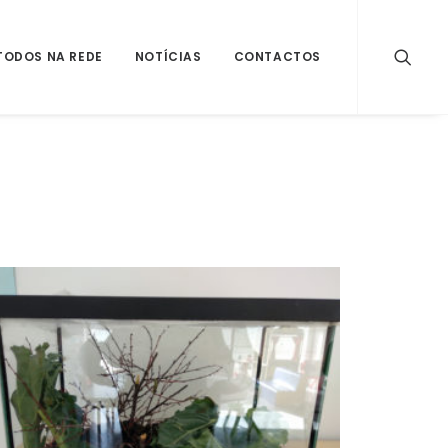
TODOS NA REDE
NOTÍCIAS
CONTACTOS