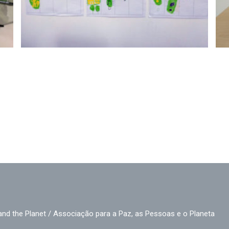
e, People and the Planet / Associação para a Paz