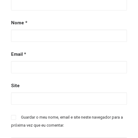
Nome
*
Email
*
Site
Guardar o meu nome, email e site neste navegador para a
próxima vez que eu comentar.