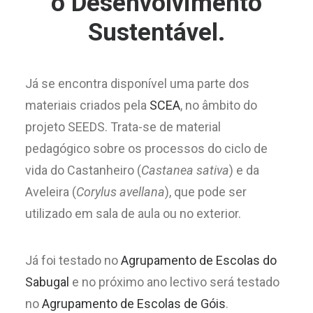
o Desenvolvimento
Sustentável.
Já se encontra disponível uma parte dos
materiais criados pela
SCEA
, no âmbito do
projeto SEEDS. Trata-se de material
pedagógico sobre os processos do ciclo de
vida do Castanheiro (
Castanea sativa
) e da
Aveleira (
Corylus avellana
), que pode ser
utilizado em sala de aula ou no exterior.
Já foi testado no
Agrupamento de Escolas do
Sabugal
e no próximo ano lectivo será testado
no
Agrupamento de Escolas de Góis
.