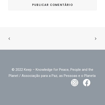
© 2022 Keep – Knowledge for Peace, People and the
Planet / Associação para a Paz, as Pessoas e o Planeta