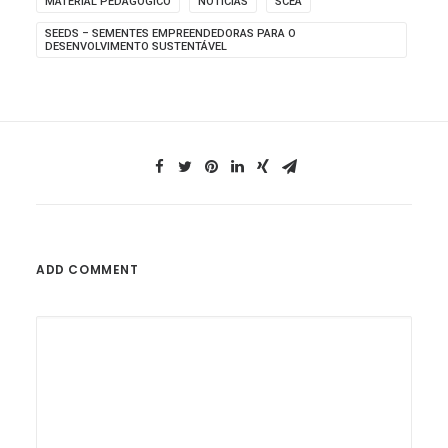
MATERIAL PEDAGÓGICO
NOTÍCIAS
SCEA
SEEDS – SEMENTES EMPREENDEDORAS PARA O
DESENVOLVIMENTO SUSTENTÁVEL
ADD COMMENT